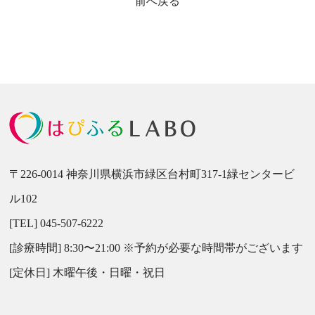
前へ戻る
〒226-0014 神奈川県横浜市緑区台村町317-1緑センタービ
ル102
[TEL] 045-507-6222
[診療時間] 8:30〜21:00 ※予約が必要な時間帯がございます
[定休日] 木曜午後・日曜・祝日