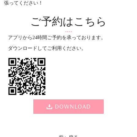
張ってください！
ご予約はこちら
アプリから24時間ご予約を承っております。
ダウンロードしてご利用ください。
DOWNLOAD