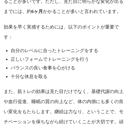
ることが多いです。ただし、見た目に明らかな変化が出る
までには、約
6ヶ月
かかることが多いと言われています。
効果を早く実感するためには、以下のポイントが重要で
す：
自分のレベルに合ったトレーニングをする
正しいフォームでトレーニングを行う
バランスの良い食事を心がける
十分な休息を取る
また、筋トレの効果は見た目だけでなく、基礎代謝の向上
や血行促進、睡眠の質の向上など、体の内側にも多くの良
い変化をもたらします。継続は力なり、ということで、モ
チベーションを保ちながら続けていくことが大切です。頑