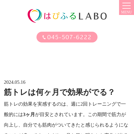
MENU
045-507-6222
2024.05.16
筋トレは何ヶ月で効果がでる？
筋トレの効果を実感するのは、週に2回トレーニングで一
般的には
3ヶ月
が目安とされています。この期間で筋力が
向上し、自分でも筋肉がついてきたと感じられるようにな